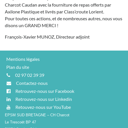
Charcot Caudan avec la fourniture de repas offerts par
Axilone Plastique et livrés par Class’croute Lorient.
Pour toutes ces actions, et de nombreuses autres, nous vous
disons un GRAND MERCI !
François-Xavier MUNOZ, Directeur adjoint
Mentions légales
Plan du site
02 97 02 39 39
Contactez-nous
Retrouvez-nous sur Facebook
Retrouvez-nous sur Linkedin
Retouvez-nous sur YouTube
EPSM SUD BRETAGNE – CH Charcot
Le Trescoët BP 47