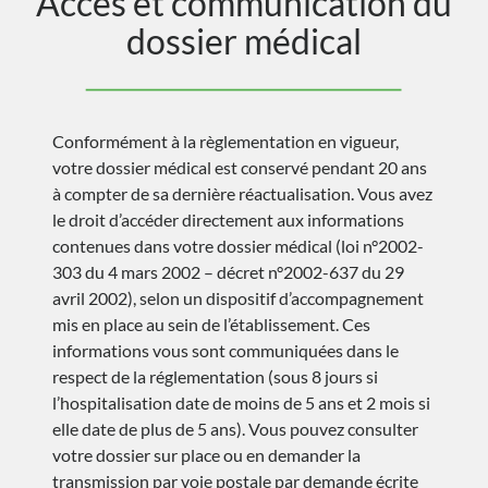
Accès et communication du
dossier médical
Conformément à la règlementation en vigueur,
votre dossier médical est conservé pendant 20 ans
à compter de sa dernière réactualisation. Vous avez
le droit d’accéder directement aux informations
contenues dans votre dossier médical (loi n°2002-
303 du 4 mars 2002 – décret n°2002-637 du 29
avril 2002), selon un dispositif d’accompagnement
mis en place au sein de l’établissement. Ces
informations vous sont communiquées dans le
respect de la réglementation (sous 8 jours si
l’hospitalisation date de moins de 5 ans et 2 mois si
elle date de plus de 5 ans). Vous pouvez consulter
votre dossier sur place ou en demander la
transmission par voie postale par demande écrite