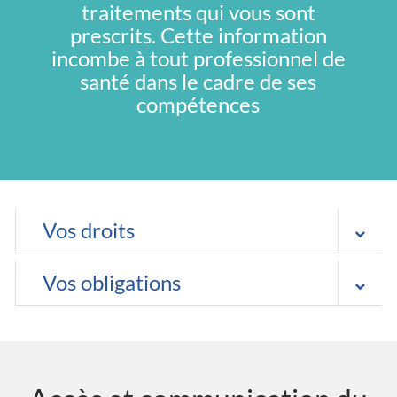
traitements qui vous sont
prescrits. Cette information
incombe à tout professionnel de
santé dans le cadre de ses
compétences
Vos droits
Vos obligations