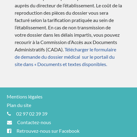
auprès du directeur de l’établissement. Le coût de la
reproduction des pièces du dossier vous sera
facturé selon la tarification pratiquée au sein de
l’établissement. En cas de non transmission de
votre dossier dans les délais impartis, vous pouvez
recourir à la Commission d’Accès aux Documents
Administratifs (CADA).
Télécharger le formulaire
de demande du dossier médical sur le portail du
site dans « Documents et textes disponibles.
Mentions légales
Plan du site
02 97 02 39 39
Contactez-nous
Retrouvez-nous sur Facebook