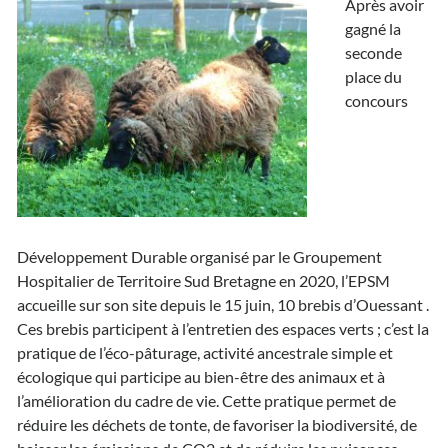
Après avoir
gagné la
seconde
place du
concours
Développement Durable organisé par le Groupement
Hospitalier de Territoire Sud Bretagne en 2020, l’EPSM
accueille sur son site depuis le 15 juin, 10 brebis d’Ouessant .
Ces brebis participent à l’entretien des espaces verts ; c’est la
pratique de l’éco-pâturage, activité ancestrale simple et
écologique qui participe au bien-être des animaux et à
l’amélioration du cadre de vie. Cette pratique permet de
réduire les déchets de tonte, de favoriser la biodiversité, de