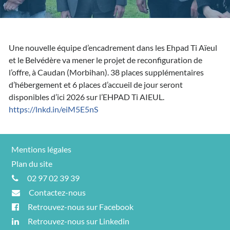
Une nouvelle équipe d’encadrement dans les Ehpad Ti Aïeul
et le Belvédère va mener le projet de reconfiguration de
l’offre, à Caudan (Morbihan). 38 places supplémentaires
d’hébergement et 6 places d’accueil de jour seront
disponibles d’ici 2026 sur l’EHPAD Ti AIEUL.
https://lnkd.in/eiM5E5nS
Mentions légales
Plan du site
02 97 02 39 39
Contactez-nous
Retrouvez-nous sur Facebook
Retrouvez-nous sur Linkedin