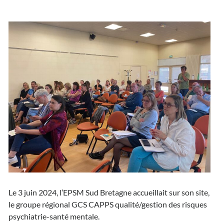
Le 3 juin 2024, l’EPSM Sud Bretagne accueillait sur son site,
le groupe régional GCS CAPPS qualité/gestion des risques
psychiatrie-santé mentale.