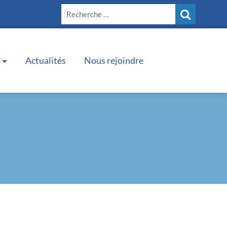
Actualités
Nous rejoindre