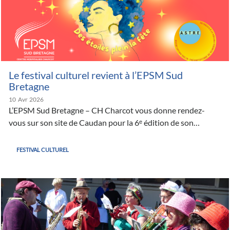
Le festival culturel revient à l’EPSM Sud
Bretagne
10
Avr
2026
L’EPSM Sud Bretagne – CH Charcot vous donne rendez-
vous sur son site de Caudan pour la 6ᵉ édition de son…
FESTIVAL CULTUREL