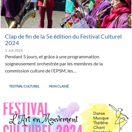
Clap de fin de la 5e édition du Festival Culturel
2024
1
Juil
2024
Pendant 5 jours, et grâce à une programmation
soigneusement orchestrée par les membres de la
commission culture de l’EPSM, les…
FESTIVAL CULTUREL
NON CLASSÉ