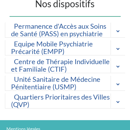
Nos dispositifs
Permanence d'Accès aux Soins
de Santé (PASS) en psychiatrie
Equipe Mobile Psychiatrie
Précarité (EMPP)
Centre de Thérapie Individuelle
et Familiale (CTIF)
Unité Sanitaire de Médecine
Pénitentiaire (USMP)
Quartiers Prioritaires des Villes
(QVP)
Mentions légales